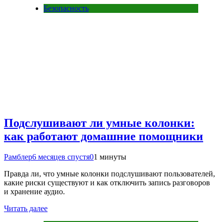
Безопасность
Подслушивают ли умные колонки:
как работают домашние помощники
Рамблер
6 месяцев спустя
0
1 минуты
Правда ли, что умные колонки подслушивают пользователей,
какие риски существуют и как отключить запись разговоров
и хранение аудио.
Читать далее