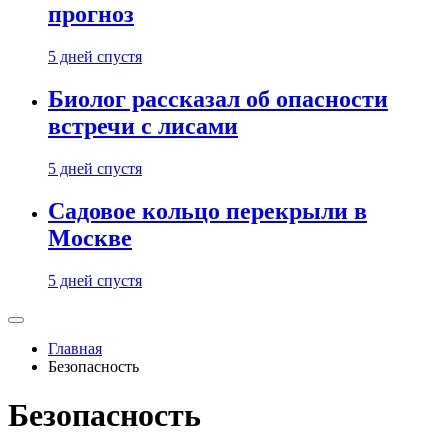
прогноз
5 дней спустя
Биолог рассказал об опасности
встречи с лисами
5 дней спустя
Садовое кольцо перекрыли в
Москве
5 дней спустя
Главная
Безопасность
Безопасность