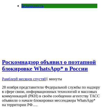
Безопасность
Роскомнадзор объявил о поэтапной
блокировке WhatsApp* в России
Рамблер
8 месяцев спустя
0
1 минуты
28 ноября представители Федеральной службы по надзору
в сфере связи, информационных технологий и массовых
коммуникаций (РКН) в своём сообщении агентству ТАСС
объявили о начале блокировки мессенджера WhatsApp*
на территории РФ….