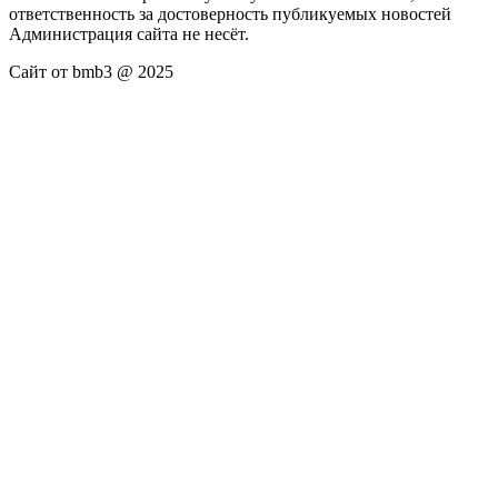
ответственность за достоверность публикуемых новостей
Администрация сайта не несёт.
Сайт от bmb3 @ 2025