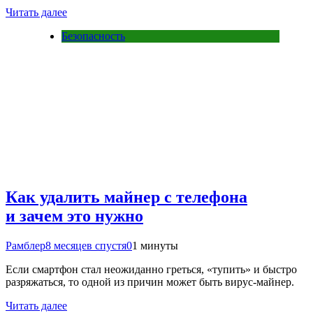
Читать далее
Безопасность
Как удалить майнер с телефона
и зачем это нужно
Рамблер
8 месяцев спустя
0
1 минуты
Если смартфон стал неожиданно греться, «тупить» и быстро
разряжаться, то одной из причин может быть вирус-майнер.
Читать далее