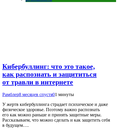
Кибербуллинг: что это такое,
как распознать и защититься
от травли в интернете
Рамблер
8 месяцев спустя
0
1 минуты
У жертв кибербуллинга страдает психическое и даже
физическое здоровье. Поэтому важно распознать
его как можно раньше и принять защитные меры.
Рассказываем, что можно сделать и как защитить себя
в будущем….