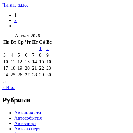
Читать далее
1
2
Август 2026
Пн
Вт
Ср
Чт
Пт
Сб
Вс
1
2
3
4
5
6
7
8
9
10
11
12
13
14
15
16
17
18
19
20
21
22
23
24
25
26
27
28
29
30
31
« Июл
Рубрики
Автоновости
Автособытия
Автоспорт
Автоэксперт