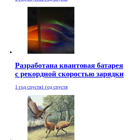
Разработана квантовая батарея
с рекордной скоростью зарядки
1 год спустя
1 год спустя