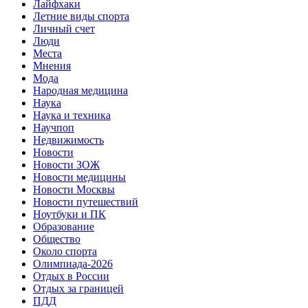
Лайфхаки
Летние виды спорта
Личный счет
Люди
Места
Мнения
Мода
Народная медицина
Наука
Наука и техника
Научпоп
Недвижимость
Новости
Новости ЗОЖ
Новости медицины
Новости Москвы
Новости путешествий
Ноутбуки и ПК
Образование
Общество
Около спорта
Олимпиада-2026
Отдых в России
Отдых за границей
ПДД