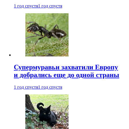
1 год спустя
1 год спустя
Супермуравьи захватили Европу
и добрались еще до одной страны
1 год спустя
1 год спустя