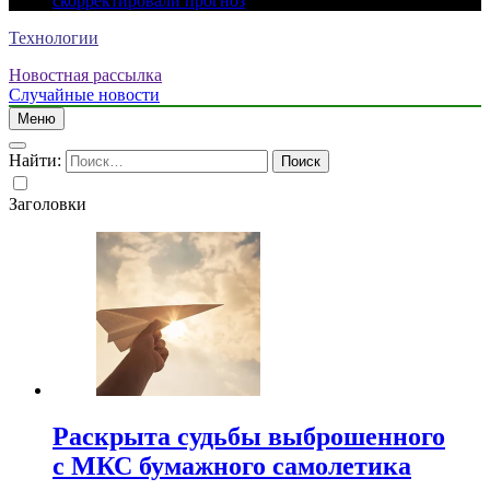
скорректировали прогноз
Технологии
Новостная рассылка
Случайные новости
Меню
Найти:
Заголовки
Раскрыта судьбы выброшенного
с МКС бумажного самолетика