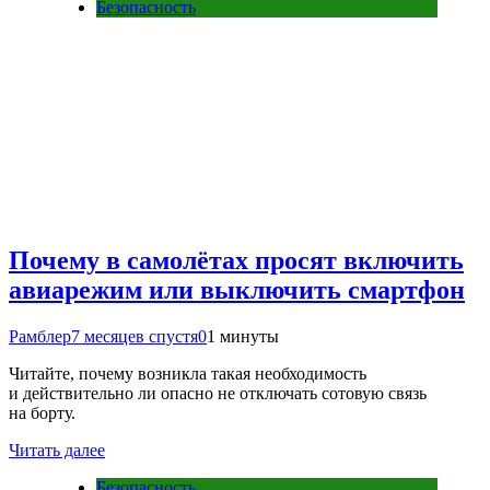
Безопасность
Почему в самолётах просят включить
авиарежим или выключить смартфон
Рамблер
7 месяцев спустя
0
1 минуты
Читайте, почему возникла такая необходимость
и действительно ли опасно не отключать сотовую связь
на борту.
Читать далее
Безопасность