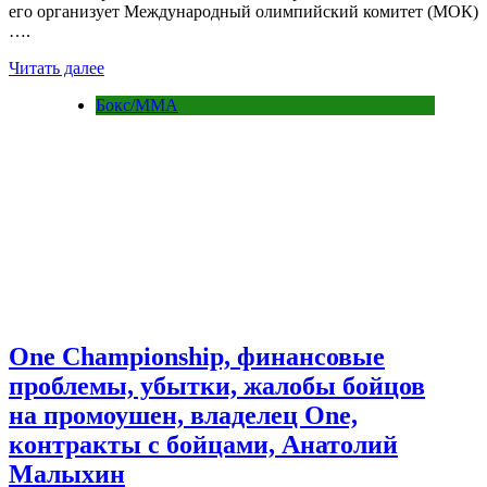
его организует Международный олимпийский комитет (МОК)
….
Читать далее
Бокс/MMA
One Championship, финансовые
проблемы, убытки, жалобы бойцов
на промоушен, владелец One,
контракты с бойцами, Анатолий
Малыхин