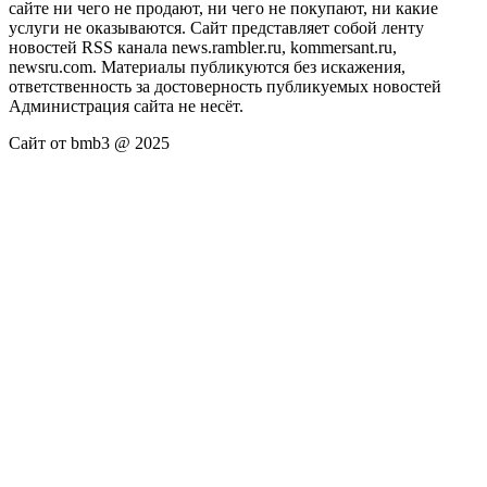
сайте ни чего не продают, ни чего не покупают, ни какие
услуги не оказываются. Сайт представляет собой ленту
новостей RSS канала news.rambler.ru, kommersant.ru,
newsru.com. Материалы публикуются без искажения,
ответственность за достоверность публикуемых новостей
Администрация сайта не несёт.
Сайт от bmb3 @ 2025