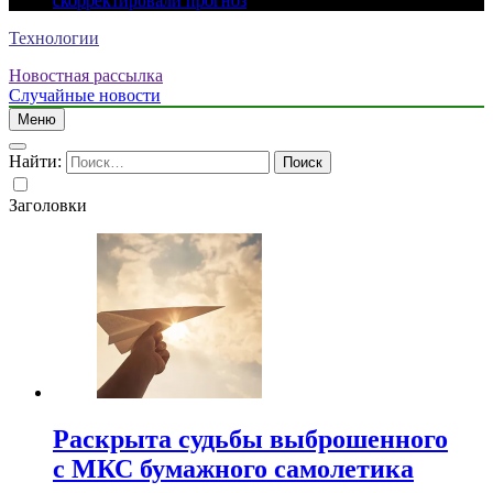
скорректировали прогноз
Технологии
Новостная рассылка
Случайные новости
Меню
Найти:
Заголовки
Раскрыта судьбы выброшенного
с МКС бумажного самолетика