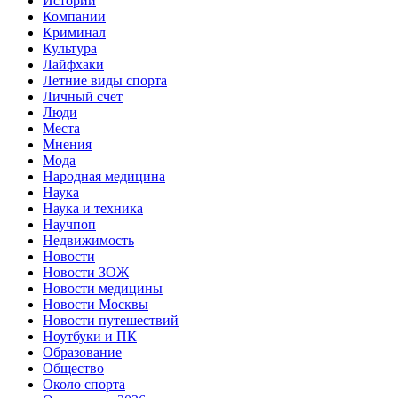
Истории
Компании
Криминал
Культура
Лайфхаки
Летние виды спорта
Личный счет
Люди
Места
Мнения
Мода
Народная медицина
Наука
Наука и техника
Научпоп
Недвижимость
Новости
Новости ЗОЖ
Новости медицины
Новости Москвы
Новости путешествий
Ноутбуки и ПК
Образование
Общество
Около спорта