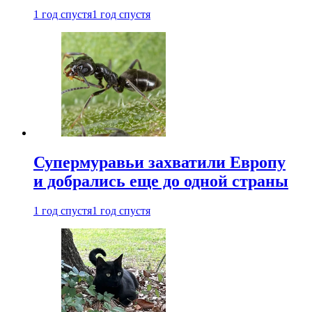
1 год спустя
1 год спустя
Супермуравьи захватили Европу
и добрались еще до одной страны
1 год спустя
1 год спустя