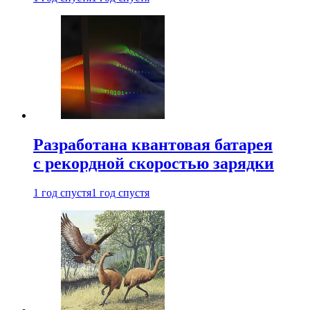
Разработана квантовая батарея
с рекордной скоростью зарядки
1 год спустя
1 год спустя