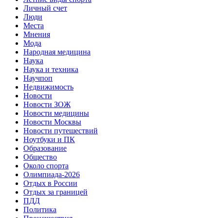
Личный счет
Люди
Места
Мнения
Мода
Народная медицина
Наука
Наука и техника
Научпоп
Недвижимость
Новости
Новости ЗОЖ
Новости медицины
Новости Москвы
Новости путешествий
Ноутбуки и ПК
Образование
Общество
Около спорта
Олимпиада-2026
Отдых в России
Отдых за границей
ПДД
Политика