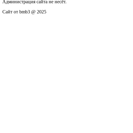
Администрация сайта не несёт.
Сайт от bmb3 @ 2025