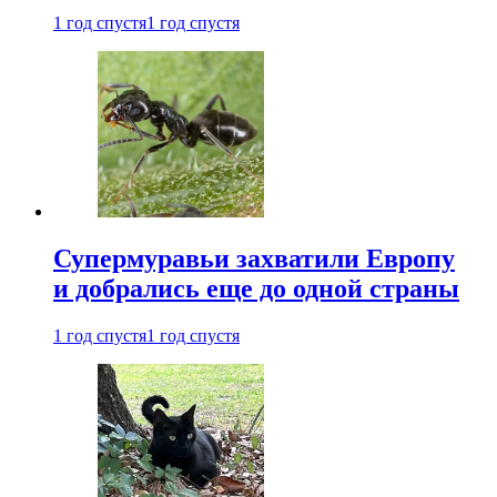
1 год спустя
1 год спустя
Супермуравьи захватили Европу
и добрались еще до одной страны
1 год спустя
1 год спустя