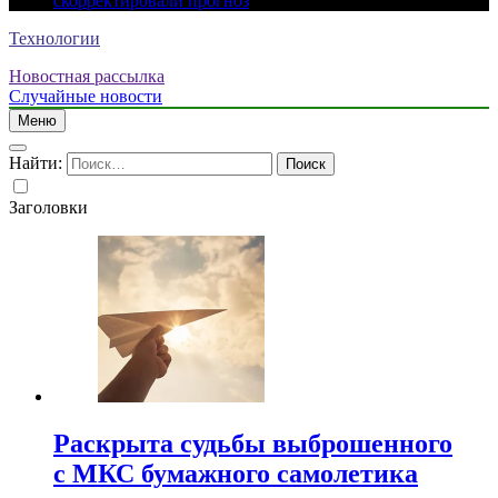
скорректировали прогноз
Технологии
Новостная рассылка
Случайные новости
Меню
Найти:
Заголовки
Раскрыта судьбы выброшенного
с МКС бумажного самолетика