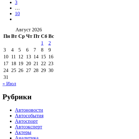
3
…
10
Август 2026
Пн
Вт
Ср
Чт
Пт
Сб
Вс
1
2
3
4
5
6
7
8
9
10
11
12
13
14
15
16
17
18
19
20
21
22
23
24
25
26
27
28
29
30
31
« Июл
Рубрики
Автоновости
Автособытия
Автоспорт
Автоэксперт
Актеры
Аналитика