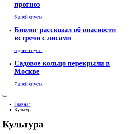
прогноз
6 дней спустя
Биолог рассказал об опасности
встречи с лисами
6 дней спустя
Садовое кольцо перекрыли в
Москве
7 дней спустя
Главная
Культура
Культура