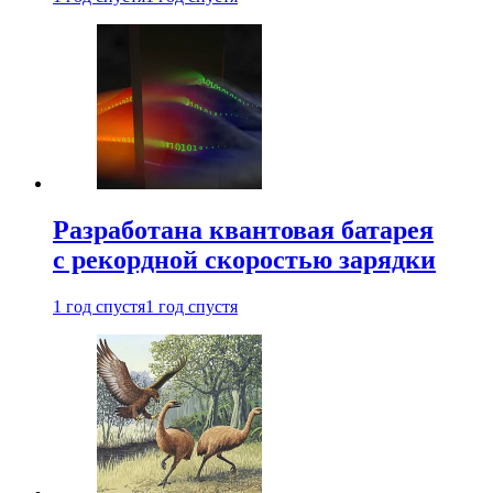
Разработана квантовая батарея
с рекордной скоростью зарядки
1 год спустя
1 год спустя