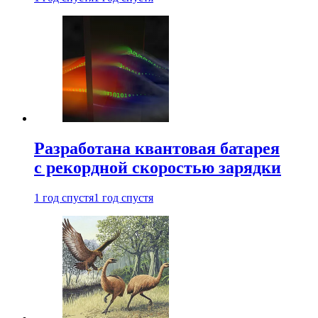
Разработана квантовая батарея
с рекордной скоростью зарядки
1 год спустя
1 год спустя