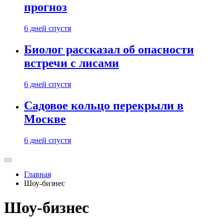
прогноз
6 дней спустя
Биолог рассказал об опасности
встречи с лисами
6 дней спустя
Садовое кольцо перекрыли в
Москве
6 дней спустя
Главная
Шоу-бизнес
Шоу-бизнес