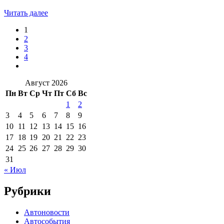
Читать далее
1
2
3
4
Август 2026
Пн
Вт
Ср
Чт
Пт
Сб
Вс
1
2
3
4
5
6
7
8
9
10
11
12
13
14
15
16
17
18
19
20
21
22
23
24
25
26
27
28
29
30
31
« Июл
Рубрики
Автоновости
Автособытия