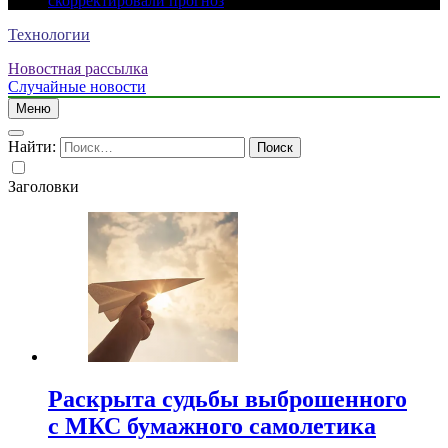
скорректировали прогноз
Технологии
Новостная рассылка
Случайные новости
Меню
Найти:
Заголовки
Раскрыта судьбы выброшенного
с МКС бумажного самолетика