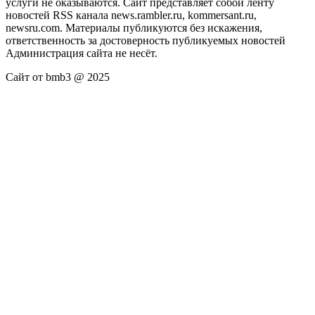
услуги не оказываются. Сайт представляет собой ленту
новостей RSS канала news.rambler.ru, kommersant.ru,
newsru.com. Материалы публикуются без искажения,
ответственность за достоверность публикуемых новостей
Администрация сайта не несёт.
Сайт от bmb3 @ 2025