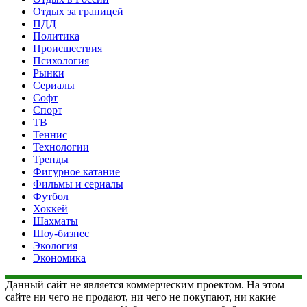
Отдых за границей
ПДД
Политика
Происшествия
Психология
Рынки
Сериалы
Софт
Спорт
ТВ
Теннис
Технологии
Тренды
Фигурное катание
Фильмы и сериалы
Футбол
Хоккей
Шахматы
Шоу-бизнес
Экология
Экономика
Данный сайт не является коммерческим проектом. На этом
сайте ни чего не продают, ни чего не покупают, ни какие