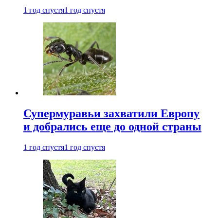
1 год спустя
1 год спустя
Супермуравьи захватили Европу
и добрались еще до одной страны
1 год спустя
1 год спустя